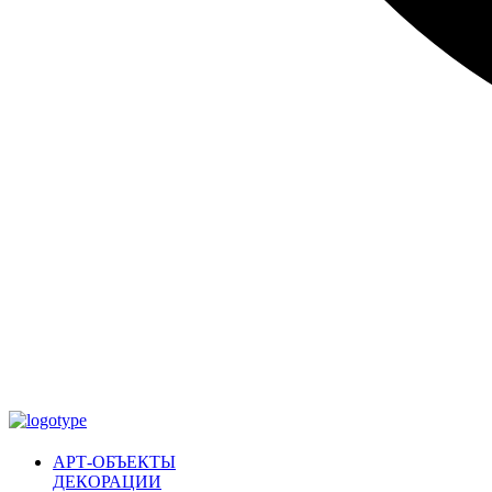
АРТ-ОБЪЕКТЫ
ДЕКОРАЦИИ