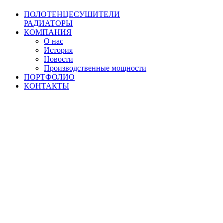
ПОЛОТЕНЦЕСУШИТЕЛИ
РАДИАТОРЫ
КОМПАНИЯ
О нас
История
Новости
Производственные мощности
ПОРТФОЛИО
КОНТАКТЫ