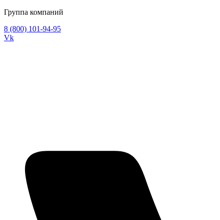
Группа компаний
8 (800) 101-94-95
Vk