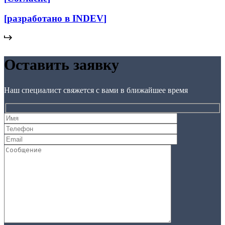
[
разработано в INDEV
]
Оставить заявку
Наш специалист свяжется с вами в ближайшее время