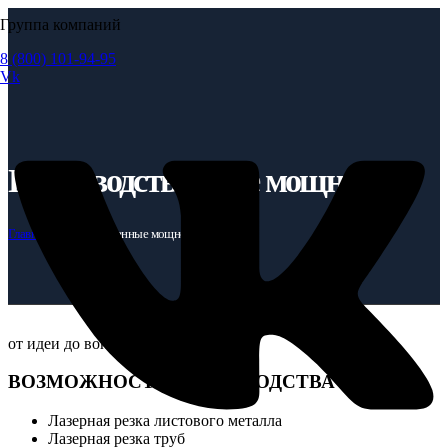
Группа компаний
8 (800) 101-94-95
Vk
Производственные мощности
Главная
Производственные мощности
от идеи до воплощения
ВОЗМОЖНОСТИ ПРОИЗВОДСТВА
Лазерная резка листового металла
Лазерная резка труб