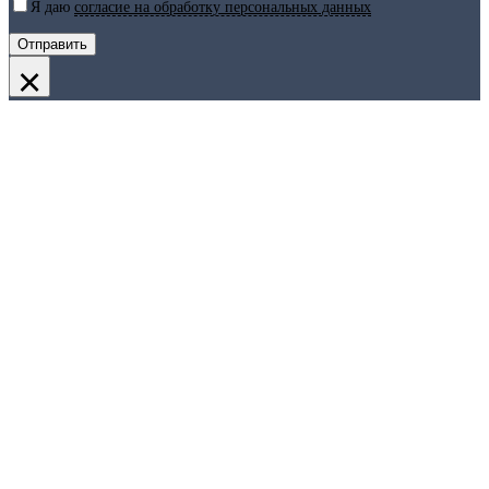
Я даю
согласие на обработку персональных данных
×