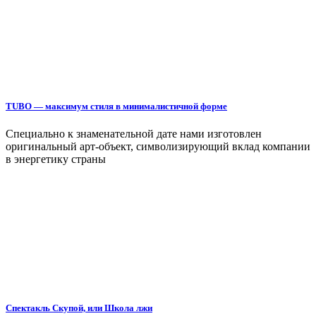
TUBO — максимум стиля в минималистичной форме
Специально к знаменательной дате нами изготовлен
оригинальный арт-объект, символизирующий вклад компании
в энергетику страны
Спектакль Скупой, или Школа лжи