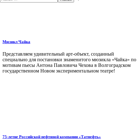
Мюзикл Чайка
Представляем удивительный арт-объект, созданный
специально для постановки знаменитого мюзикла «Чайка» по
мотивам пьесы Антона Павловича Чехова в Волгоградском
государственном Новом экспериментальном театре!
75-летие Российской нефтяной компании «Татнефть»