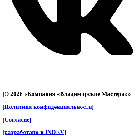
[
© 2026 «Компания «Владимирские Мастера»»
]
[
Политика конфиденциальности
]
[
Согласие
]
[
разработано в INDEV
]