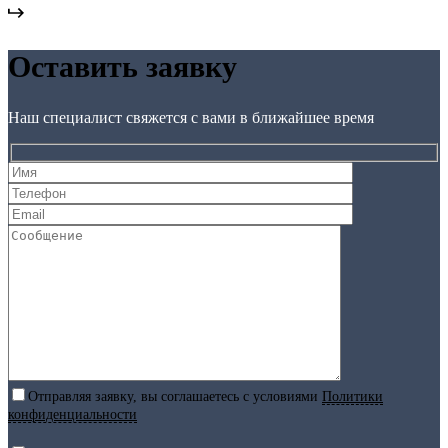
Оставить заявку
Наш специалист свяжется с вами в ближайшее время
Отправляя заявку, вы соглашаетесь с условиями
Политики
конфиденциальности