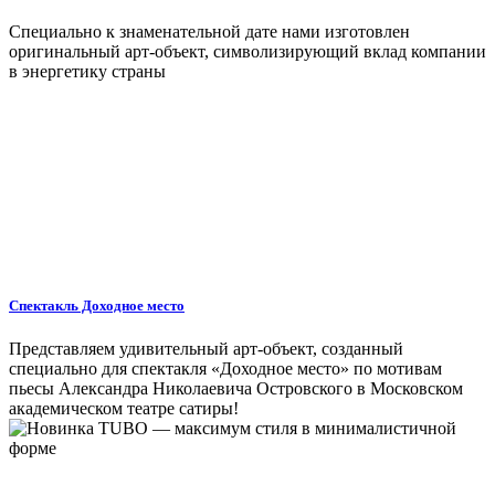
Специально к знаменательной дате нами изготовлен
оригинальный арт-объект, символизирующий вклад компании
в энергетику страны
Спектакль Доходное место
Представляем удивительный арт-объект, созданный
специально для спектакля «Доходное место» по мотивам
пьесы Александра Николаевича Островского в Московском
академическом театре сатиры!